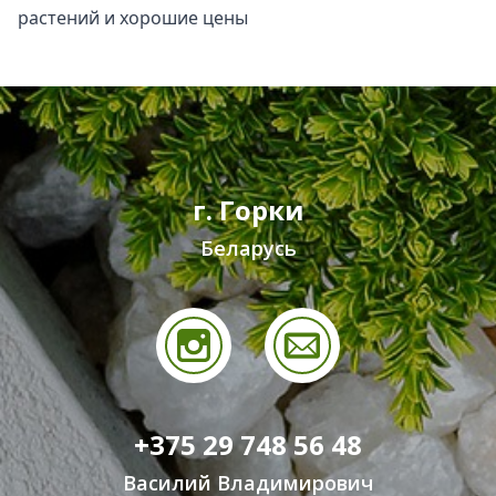
растений и хорошие цены
г. Горки
Беларусь
+375 29 748 56 48
Василий Владимирович