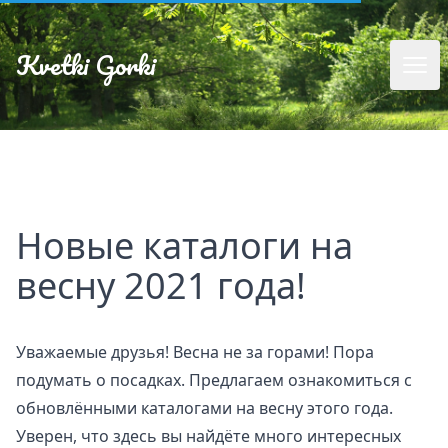
Kvetki Gorki
Новые каталоги на
весну 2021 года!
Уважаемые друзья! Весна не за горами! Пора
подумать о посадках. Предлагаем ознакомиться с
обновлёнными каталогами на весну этого года.
Уверен, что здесь вы найдёте много интересных