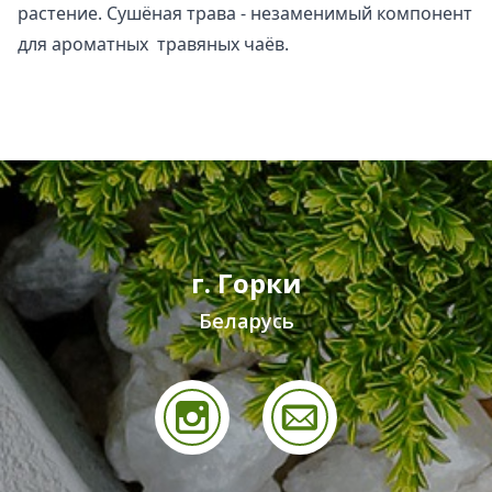
растение. Сушёная трава - незаменимый компонент
для ароматных травяных чаёв.
г. Горки
Беларусь