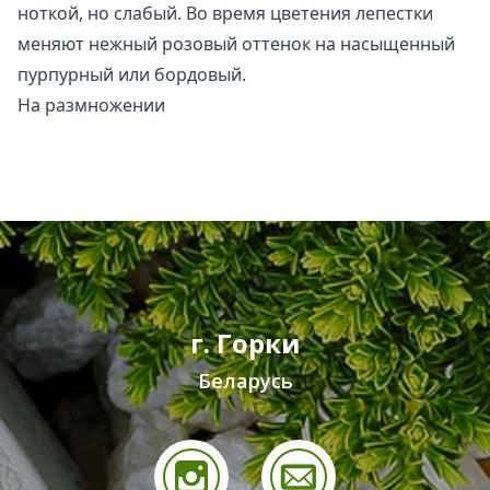
ноткой, но слабый. Во время цветения лепестки
меняют нежный розовый оттенок на насыщенный
пурпурный или бордовый.
На размножении
г. Горки
Беларусь