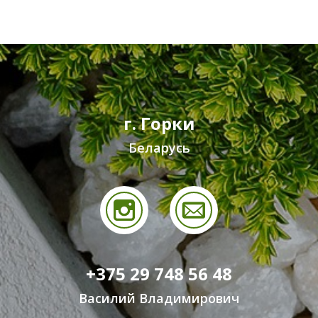
г. Горки
Беларусь
+375 29 748 56 48
Василий Владимирович