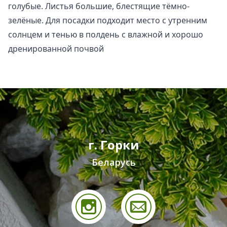
голубые. Листья большие, блестящие тёмно-
зелёные. Для посадки подходит место с утренним
солнцем и тенью в полдень с влажной и хорошо
дренированной почвой
г. Горки
Беларусь